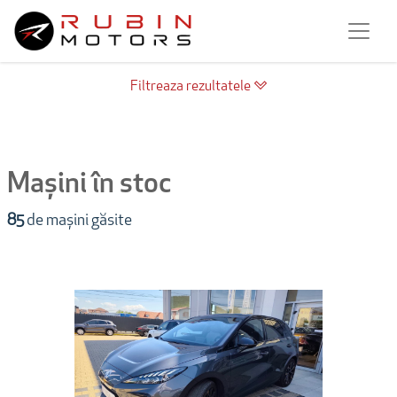
Filtreaza rezultatele
Mașini în stoc
85
de mașini găsite