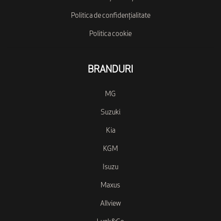
Politica de confidențialitate
Politica cookie
BRANDURI
MG
Suzuki
Kia
KGM
Isuzu
Maxus
Allview