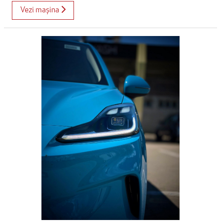
Vezi mașina