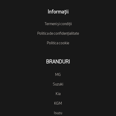
Informații
Termeni și condiții
Politica de confidențialitate
Politica cookie
BRANDURI
MG
Suzuki
Kia
KGM
Isuzu