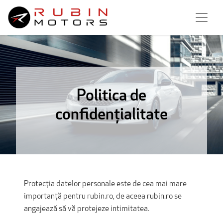
Politica de
confidențialitate
Protecția datelor personale este de cea mai mare
importanță pentru rubin.ro, de aceea rubin.ro se
angajează să vă protejeze intimitatea.