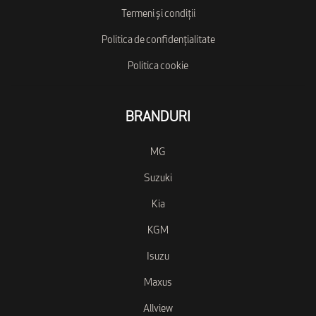
Termeni și condiții
Politica de confidențialitate
Politica cookie
BRANDURI
MG
Suzuki
Kia
KGM
Isuzu
Maxus
Allview