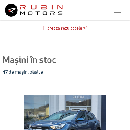
Filtreaza rezultatele
Mașini în stoc
47
de mașini găsite