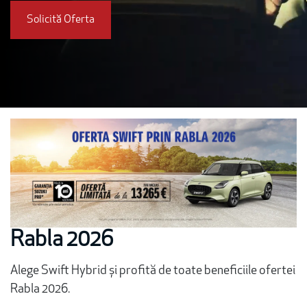
Solicită Oferta
Rabla 2026
Alege Swift Hybrid și profită de toate beneficiile ofertei
Rabla 2026.