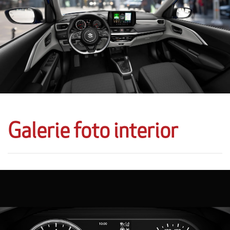
Galerie foto interior