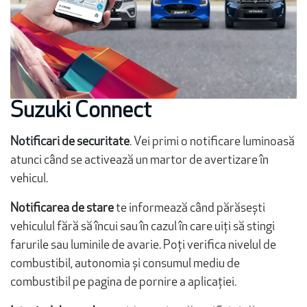
Suzuki Connect
Notificari de securitate
. Vei primi o notificare luminoasă
atunci când se activează un martor de avertizare în
vehicul.
Notificarea de stare
te informează când părăsești
vehiculul fără să încui sau în cazul în care uiți să stingi
farurile sau luminile de avarie. Poți verifica nivelul de
combustibil, autonomia și consumul mediu de
combustibil pe pagina de pornire a aplicației.