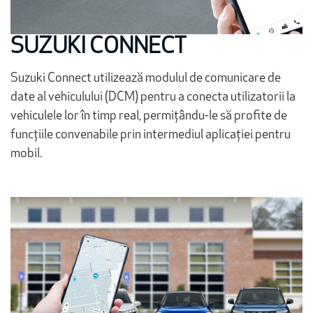
SUZUKI CONNECT
Suzuki Connect utilizează modulul de comunicare de
date al vehiculului (DCM) pentru a conecta utilizatorii la
vehiculele lor în timp real, permițându-le să profite de
funcțiile convenabile prin intermediul aplicației pentru
mobil.