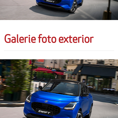
Galerie foto exterior