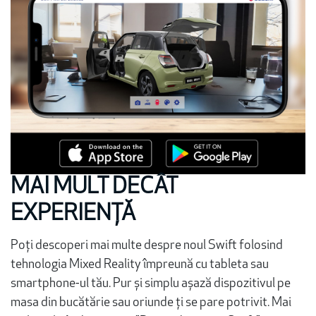
MAI MULT DECÂT
EXPERIENȚĂ
Poți descoperi mai multe despre noul Swift folosind
tehnologia Mixed Reality împreună cu tableta sau
smartphone-ul tău. Pur și simplu așază dispozitivul pe
masa din bucătărie sau oriunde ți se pare potrivit. Mai