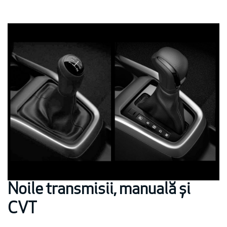
Noile transmisii, manuală și
CVT