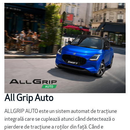
All Grip Auto
ALLGRIP AUTO este un sistem automat de tracțiune
integrală care se cuplează atunci când detectează o
pierdere de tracțiune a roților din față. Când e