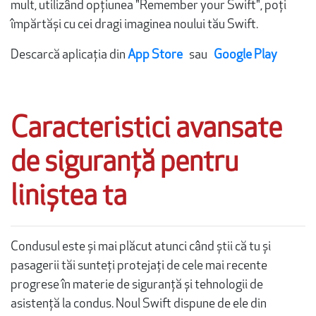
mult, utilizând opțiunea "Remember your Swift", poți
împărtăși cu cei dragi imaginea noului tău Swift.
Descarcă aplicația din
App Store
sau
Google Play
Caracteristici avansate
de siguranță pentru
liniștea ta
Condusul este și mai plăcut atunci când știi că tu și
pasagerii tăi sunteți protejați de cele mai recente
progrese în materie de siguranță și tehnologii de
asistență la condus. Noul Swift dispune de ele din