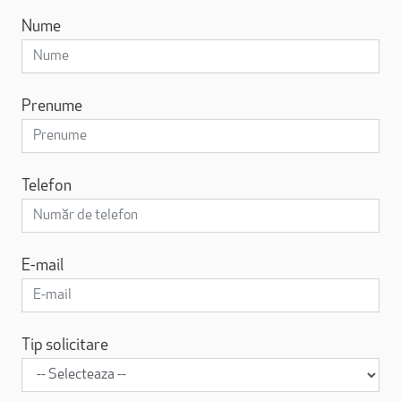
Nume
Prenume
Telefon
E-mail
Tip solicitare