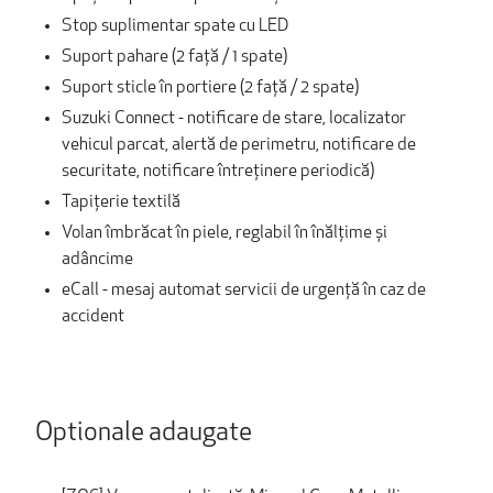
Stop suplimentar spate cu LED
Suport pahare (2 față / 1 spate)
Suport sticle în portiere (2 faţă / 2 spate)
Suzuki Connect - notificare de stare, localizator
vehicul parcat, alertă de perimetru, notificare de
securitate, notificare întreținere periodică)
Tapițerie textilă
Volan îmbrăcat în piele, reglabil în înălțime și
adâncime
eCall - mesaj automat servicii de urgență în caz de
accident
Optionale adaugate