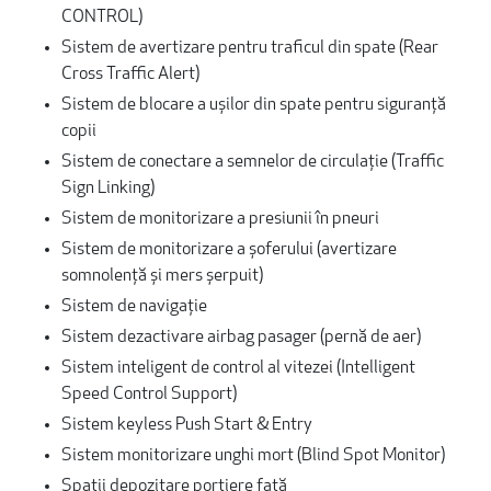
CONTROL)
Sistem de avertizare pentru traficul din spate (Rear
Cross Traffic Alert)
Sistem de blocare a ușilor din spate pentru siguranță
copii
Sistem de conectare a semnelor de circulație (Traffic
Sign Linking)
Sistem de monitorizare a presiunii în pneuri
Sistem de monitorizare a șoferului (avertizare
somnolență și mers șerpuit)
Sistem de navigație
Sistem dezactivare airbag pasager (pernă de aer)
Sistem inteligent de control al vitezei (Intelligent
Speed Control Support)
Sistem keyless Push Start & Entry
Sistem monitorizare unghi mort (Blind Spot Monitor)
Spații depozitare portiere față