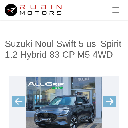
Suzuki Noul Swift 5 usi Spirit
1.2 Hybrid 83 CP M5 4WD