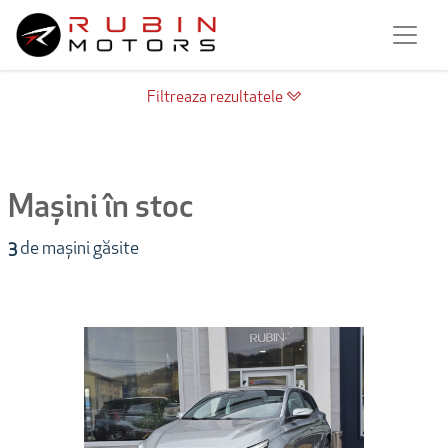
Filtreaza rezultatele
Mașini în stoc
3
de mașini găsite