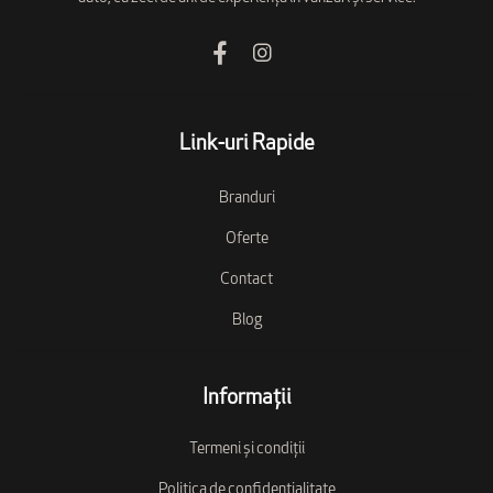
Link-uri Rapide
Branduri
Oferte
Contact
Blog
Informații
Termeni și condiții
Politica de confidențialitate