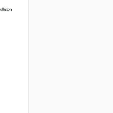
ollision