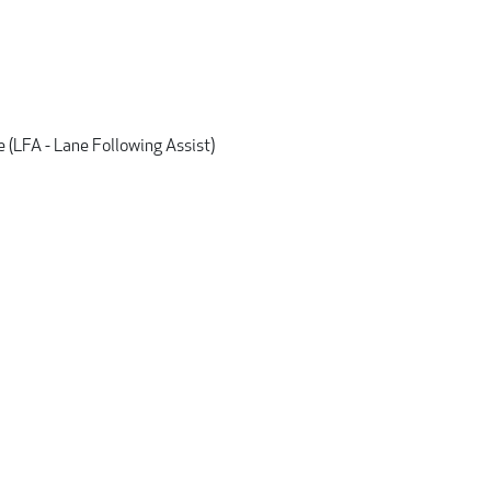
 (LFA - Lane Following Assist)