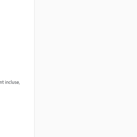
nt incluse,