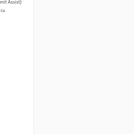
mit Assist)
 cu