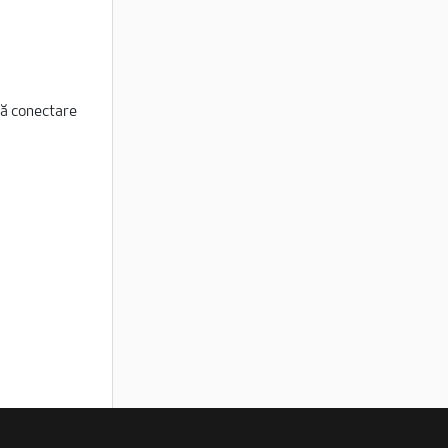
ă conectare