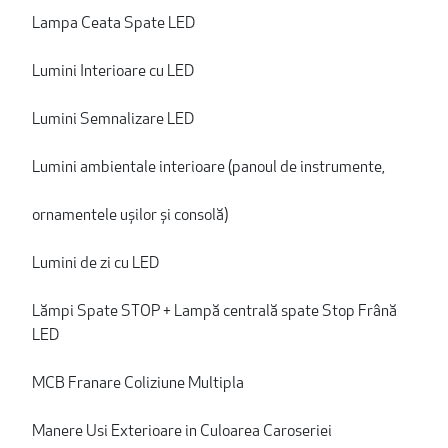
Lampa Ceata Spate LED
Lumini Interioare cu LED
Lumini Semnalizare LED
Lumini ambientale interioare (panoul de instrumente,
ornamentele ușilor și consolă)
Lumini de zi cu LED
Lămpi Spate STOP + Lampă centrală spate Stop Frână
LED
MCB Franare Coliziune Multipla
Manere Usi Exterioare in Culoarea Caroseriei