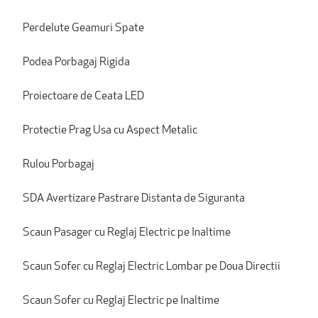
Perdelute Geamuri Spate
Podea Porbagaj Rigida
Proiectoare de Ceata LED
Protectie Prag Usa cu Aspect Metalic
Rulou Porbagaj
SDA Avertizare Pastrare Distanta de Siguranta
Scaun Pasager cu Reglaj Electric pe Inaltime
Scaun Sofer cu Reglaj Electric Lombar pe Doua Directii
Scaun Sofer cu Reglaj Electric pe Inaltime