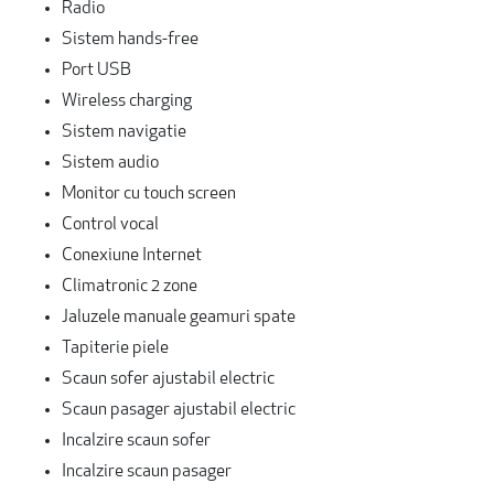
Radio
Sistem hands-free
Port USB
Wireless charging
Sistem navigatie
Sistem audio
Monitor cu touch screen
Control vocal
Conexiune Internet
Climatronic 2 zone
Jaluzele manuale geamuri spate
Tapiterie piele
Scaun sofer ajustabil electric
Scaun pasager ajustabil electric
Incalzire scaun sofer
Incalzire scaun pasager