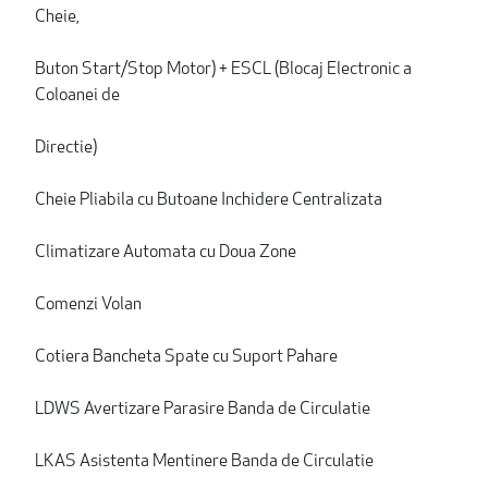
Cheie,
Buton Start/Stop Motor) + ESCL (Blocaj Electronic a
Coloanei de
Directie)
Cheie Pliabila cu Butoane Inchidere Centralizata
Climatizare Automata cu Doua Zone
Comenzi Volan
Cotiera Bancheta Spate cu Suport Pahare
LDWS Avertizare Parasire Banda de Circulatie
LKAS Asistenta Mentinere Banda de Circulatie