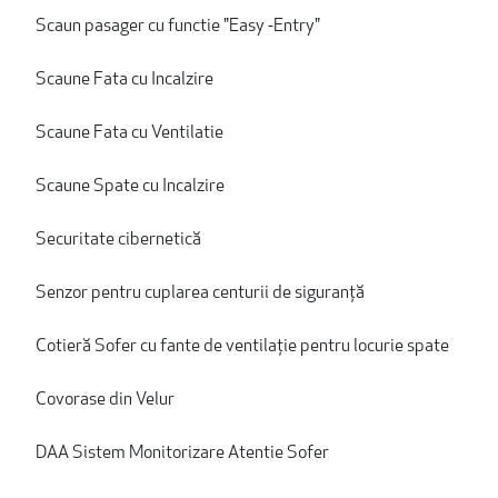
Scaun pasager cu functie "Easy -Entry"
Scaune Fata cu Incalzire
Scaune Fata cu Ventilatie
Scaune Spate cu Incalzire
Securitate cibernetică
Senzor pentru cuplarea centurii de siguranță
Cotieră Sofer cu fante de ventilație pentru locurie spate
Covorase din Velur
DAA Sistem Monitorizare Atentie Sofer