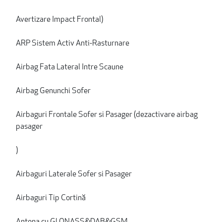
Avertizare Impact Frontal)
ARP Sistem Activ Anti-Rasturnare
Airbag Fata Lateral Intre Scaune
Airbag Genunchi Sofer
Airbaguri Frontale Sofer si Pasager (dezactivare airbag
pasager
)
Airbaguri Laterale Sofer si Pasager
Airbaguri Tip Cortină