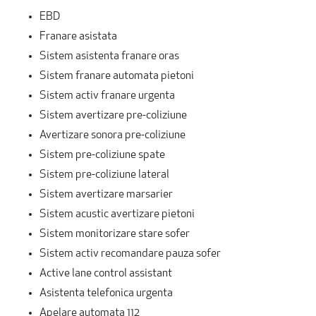
EBD
Franare asistata
Sistem asistenta franare oras
Sistem franare automata pietoni
Sistem activ franare urgenta
Sistem avertizare pre-coliziune
Avertizare sonora pre-coliziune
Sistem pre-coliziune spate
Sistem pre-coliziune lateral
Sistem avertizare marsarier
Sistem acustic avertizare pietoni
Sistem monitorizare stare sofer
Sistem activ recomandare pauza sofer
Active lane control assistant
Asistenta telefonica urgenta
Apelare automata 112