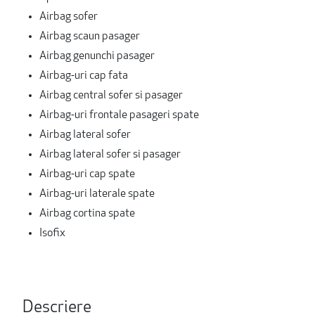
Airbag sofer
Airbag scaun pasager
Airbag genunchi pasager
Airbag-uri cap fata
Airbag central sofer si pasager
Airbag-uri frontale pasageri spate
Airbag lateral sofer
Airbag lateral sofer si pasager
Airbag-uri cap spate
Airbag-uri laterale spate
Airbag cortina spate
Isofix
Descriere