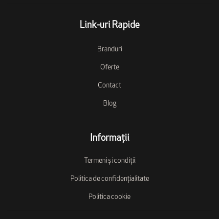
Link-uri Rapide
Branduri
Oferte
Contact
Blog
Informații
Termeni și condiții
Politica de confidențialitate
Politica cookie