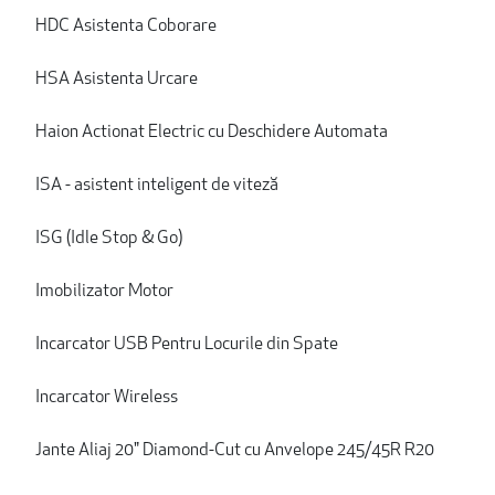
HDC Asistenta Coborare
HSA Asistenta Urcare
Haion Actionat Electric cu Deschidere Automata
ISA - asistent inteligent de viteză
ISG (Idle Stop & Go)
Imobilizator Motor
Incarcator USB Pentru Locurile din Spate
Incarcator Wireless
Jante Aliaj 20" Diamond-Cut cu Anvelope 245/45R R20