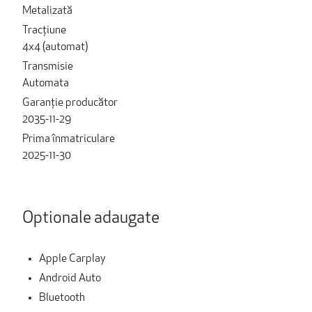
Metalizată
Tracțiune
4x4 (automat)
Transmisie
Automata
Garanție producător
2035-11-29
Prima înmatriculare
2025-11-30
Optionale adaugate
Apple Carplay
Android Auto
Bluetooth