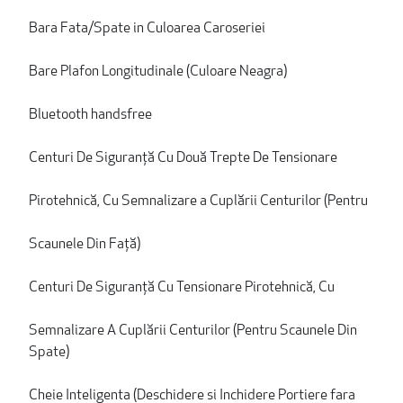
Bara Fata/Spate in Culoarea Caroseriei
Bare Plafon Longitudinale (Culoare Neagra)
Bluetooth handsfree
Centuri De Siguranță Cu Două Trepte De Tensionare
Pirotehnică, Cu Semnalizare a Cuplării Centurilor (Pentru
Scaunele Din Față)
Centuri De Siguranță Cu Tensionare Pirotehnică, Cu
Semnalizare A Cuplării Centurilor (Pentru Scaunele Din
Spate)
Cheie Inteligenta (Deschidere si Inchidere Portiere fara