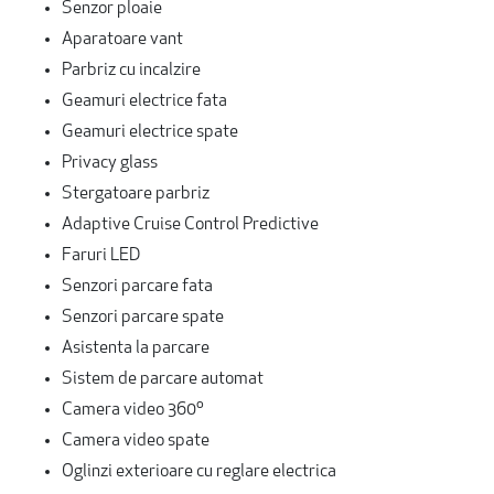
Senzor ploaie
Aparatoare vant
Parbriz cu incalzire
Geamuri electrice fata
Geamuri electrice spate
Privacy glass
Stergatoare parbriz
Adaptive Cruise Control Predictive
Faruri LED
Senzori parcare fata
Senzori parcare spate
Asistenta la parcare
Sistem de parcare automat
Camera video 360º
Camera video spate
Oglinzi exterioare cu reglare electrica