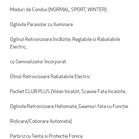
Moduri de Condus (NORMAL, SPORT, WINTER)
Oglinda Parasolar cu Iluminare
Oglinzi Retrovizoare Încălzite, Reglabile si Rabatabile
Electric,
cu Semnalizator Încorporat
Olinzi Retrovizoare Rabatabile Electric
Pachet CLUB PLUS (Volan Incalzit, Scaune Fata Incalzite,
Oglinda Retrovizoare Heliomata, Geamuri fata cu Functie
Ridicare/Coborare Automata)
Parbriz cu Tenta si Protectie Fonica