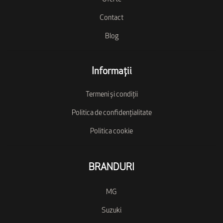
Contact
Blog
Informații
Termeni și condiții
Politica de confidențialitate
Politica cookie
BRANDURI
MG
Suzuki