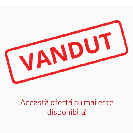
Această ofertă nu mai este
disponibilă!