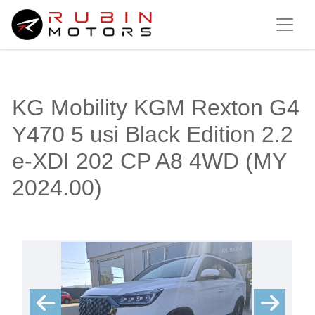
KG Mobility KGM Rexton G4
Y470 5 usi Black Edition 2.2
e-XDI 202 CP A8 4WD (MY
2024.00)