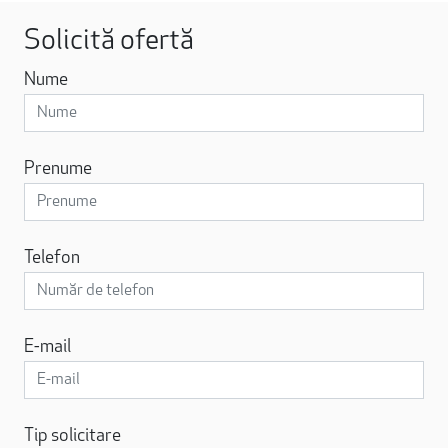
Solicită ofertă
Nume
Prenume
Telefon
E-mail
Tip solicitare