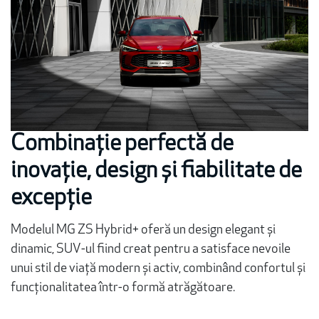
Combinație perfectă de
inovație, design și fiabilitate de
excepție
Modelul MG ZS Hybrid+ oferă un design elegant și
dinamic, SUV-ul fiind creat pentru a satisface nevoile
unui stil de viață modern și activ, combinând confortul și
funcționalitatea într-o formă atrăgătoare.