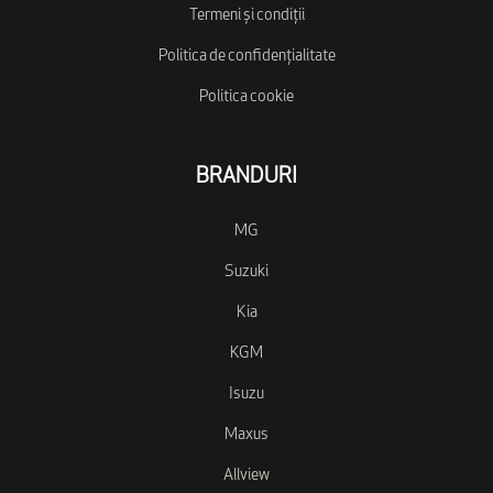
Termeni și condiții
Politica de confidențialitate
Politica cookie
BRANDURI
MG
Suzuki
Kia
KGM
Isuzu
Maxus
Allview