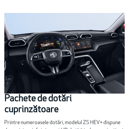
Pachete de dotări
cuprinzătoare
Printre numeroasele dotări, modelul ZS HEV+ dispune