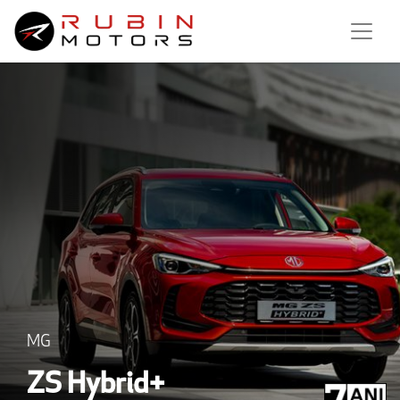
MG
ZS Hybrid+