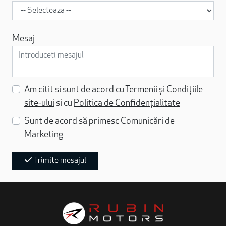
Mesaj
Am citit si sunt de acord cu
Termenii și Condițiile
site-ului
si cu
Politica de Confidențialitate
Sunt de acord să primesc Comunicări de
Marketing
Trimite mesajul