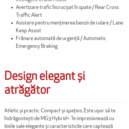
Avertizare trafic încrucișat în spate / Rear Cross
Traffic Alert
Asistare pentru menținerea benzii de rulare / Lane
Keep Assist
Frânare automată de urgenţă / Automatic
Emergency Braking
Design elegant și
atrăgător
Atletic și practic. Compact și spațios. Este ușor să te
îndrăgostești de MG3 Hybrid+. Te impresionează cu
liniile sale elegante și caracteristicile care captează