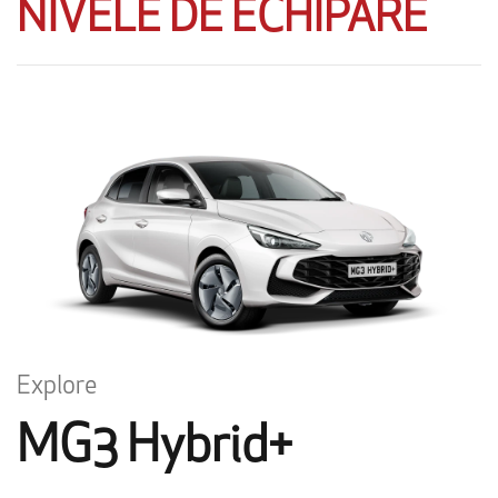
NIVELE DE ECHIPARE
Explore
MG3 Hybrid+