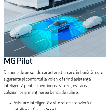
MG Pilot
Dispune de un set de caracteristici care îmbunătățește
siguranța și confortul la volan, oferind asistență
inteligentă pentru menținerea vitezei, evitarea
coliziunilor și menținerea benzii de rulare.
Asistare inteligentă a vitezei de croazieră /
Intelligent Cruise Assist