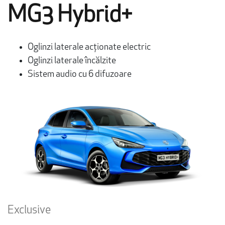
MG3 Hybrid+
Oglinzi laterale acționate electric
Oglinzi laterale încălzite
Sistem audio cu 6 difuzoare
Exclusive