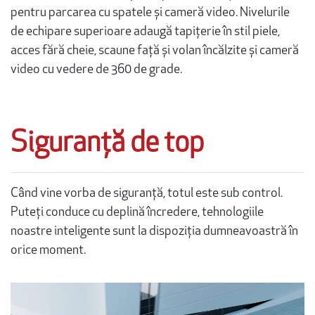
pentru parcarea cu spatele și cameră video. Nivelurile
de echipare superioare adaugă tapițerie în stil piele,
acces fără cheie, scaune față și volan încălzite și cameră
video cu vedere de 360 de grade.
Siguranță de top
Când vine vorba de siguranță, totul este sub control.
Puteți conduce cu deplină încredere, tehnologiile
noastre inteligente sunt la dispoziția dumneavoastră în
orice moment.