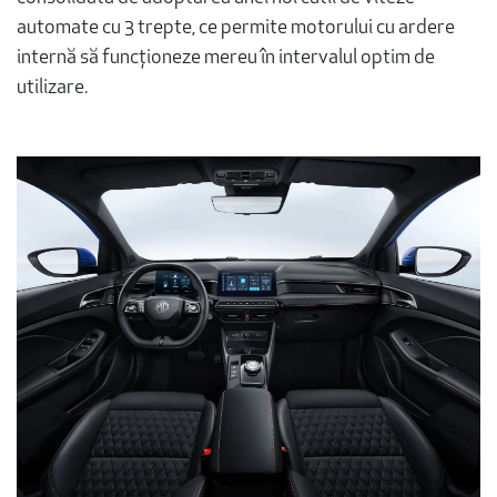
automate cu 3 trepte, ce permite motorului cu ardere
internă să funcționeze mereu în intervalul optim de
utilizare.