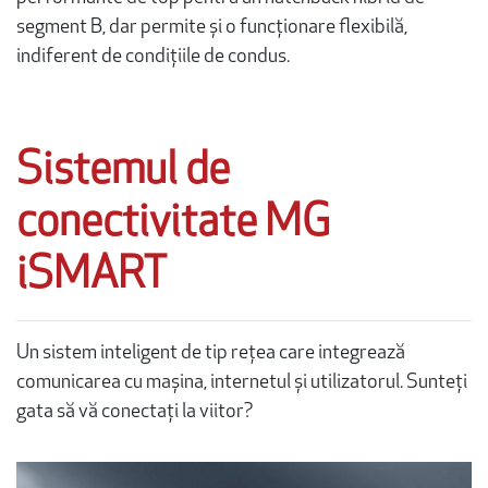
segment B, dar permite și o funcționare flexibilă,
indiferent de condițiile de condus.
Sistemul de
conectivitate MG
iSMART
Un sistem inteligent de tip rețea care integrează
comunicarea cu mașina, internetul și utilizatorul. Sunteți
gata să vă conectați la viitor?