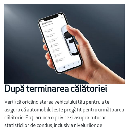
După terminarea călătoriei
Verifică oricând starea vehiculului tău pentru a te
asigura că automobilul este pregătit pentru următoarea
călătorie. Poți arunca o privire și asupra tuturor
statisticilor de condus, inclusiv a nivelurilor de