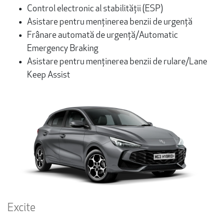
Control electronic al stabilității (ESP)
Asistare pentru menținerea benzii de urgență
Frânare automată de urgenţă/Automatic
Emergency Braking
Asistare pentru menținerea benzii de rulare/Lane
Keep Assist
Excite