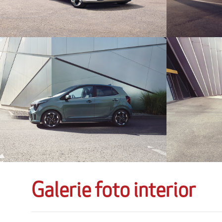
Galerie foto interior