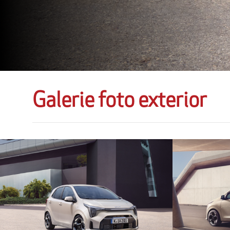
Galerie foto exterior