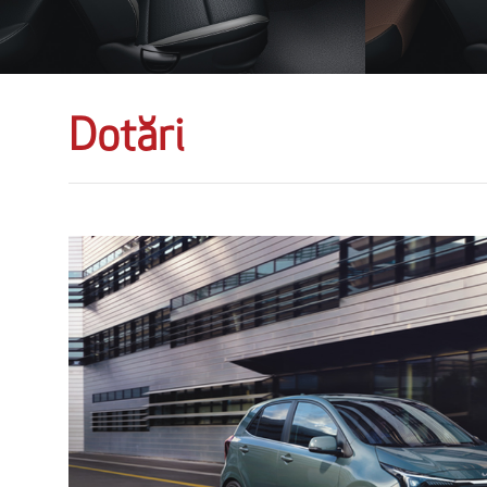
Dotări