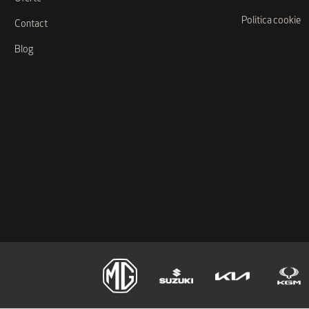
Politica cookie
Contact
Blog