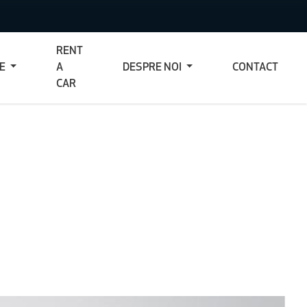
RENT
CE
A
DESPRE NOI
CONTACT
CAR