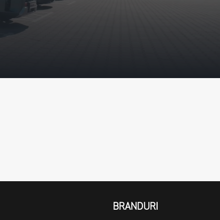
BRANDURI