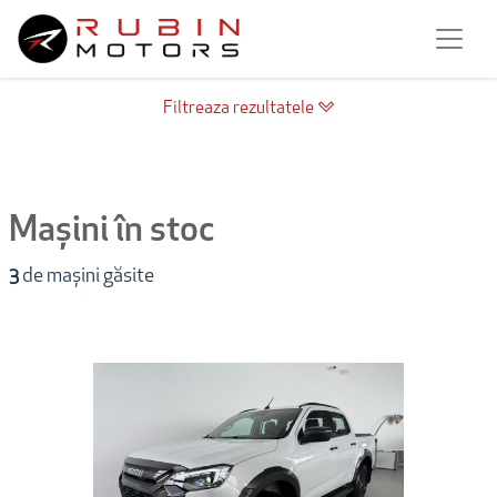
Filtreaza rezultatele
Mașini în stoc
3
de mașini găsite