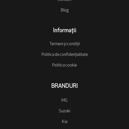
Blog
Informații
Termeni și condiții
Politica de confidențialitate
Politica cookie
BRANDURI
MG
Suzuki
Kia