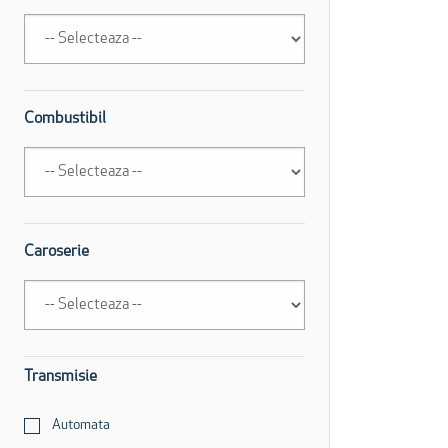
Combustibil
Caroserie
Transmisie
Automata