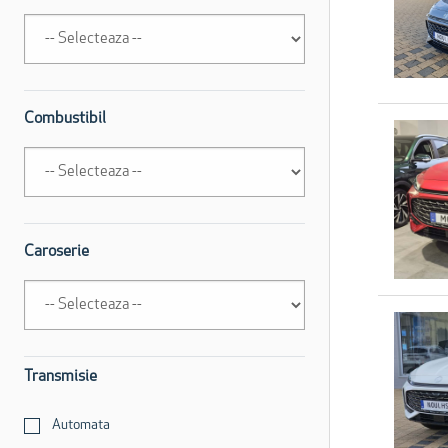
Combustibil
Caroserie
Transmisie
Automata