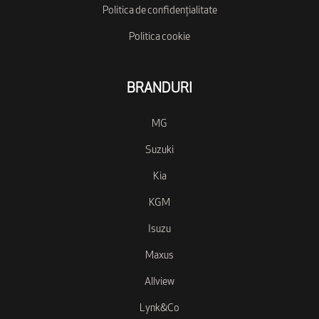
Politica de confidențialitate
Politica cookie
BRANDURI
MG
Suzuki
Kia
KGM
Isuzu
Maxus
Allview
Lynk&Co