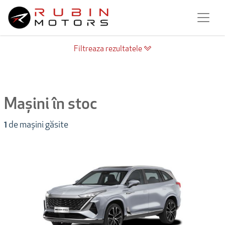
Filtreaza rezultatele
Mașini în stoc
1
de mașini găsite