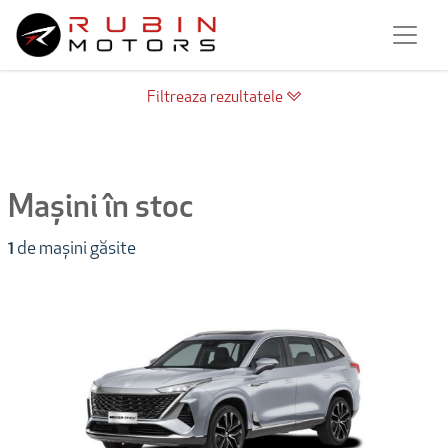
Filtreaza rezultatele
Mașini în stoc
1
de mașini găsite