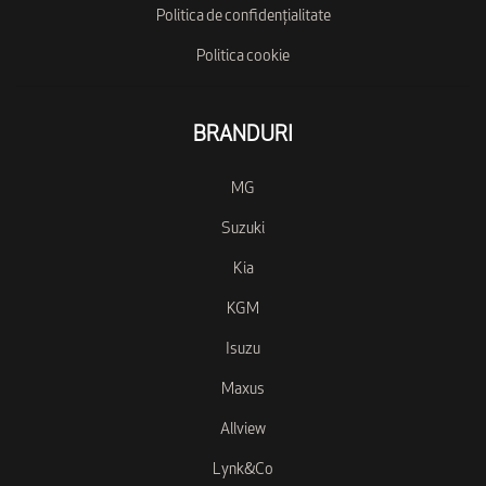
Politica de confidențialitate
Politica cookie
BRANDURI
MG
Suzuki
Kia
KGM
Isuzu
Maxus
Allview
Lynk&Co