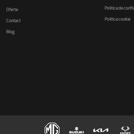
Politica de confi
Oferte
Politica cookie
Contact
Blog