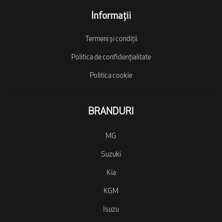
Informații
Termeni și condiții
Politica de confidențialitate
Politica cookie
BRANDURI
MG
Suzuki
Kia
KGM
Isuzu