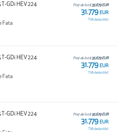
.5 T-GDi HEV 224
Preț de listă
35.679 EUR
31.779
EUR
TVA deductibil
e Fata
.5 T-GDi HEV 224
Preț de listă
35.679 EUR
31.779
EUR
TVA deductibil
e Fata
.5 T-GDi HEV 224
Preț de listă
35.679 EUR
31.779
EUR
TVA deductibil