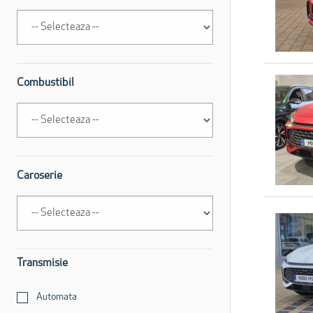
Combustibil
Caroserie
Transmisie
Automata