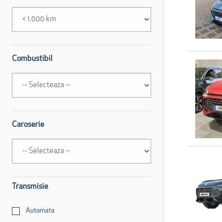
Combustibil
Caroserie
Transmisie
Automata